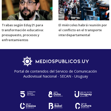
Trabas según Eduy21 para
El miércoles habrá reunión por
transformación educativa:
el conflicto en el transporte
presupuesto, procesos y
interdepartamental
enfrentamientos
Portal de contenidos del Servicio de Comunicación
Audiovisual Nacional - SECAN - Uruguay