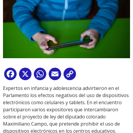
Facebook
X
WhatsApp
Email
Copy
Link
Expertos en infancia y adolescencia advirtieron en el
Parlamento los efectos negativos del uso de dispositivos
electrónicos como celulares y tablets. En el encuentro
participaron varios expositores que intercambiaron
sobre el proyecto de ley del diputado colorado
Maximiliano Campo, que pretende prohibir el uso de
dispositivos electrónicos en los centros educativos.