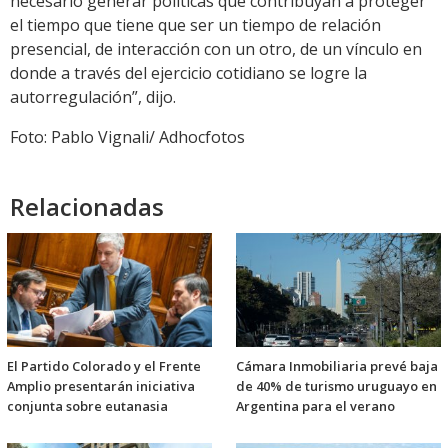
necesario generar políticas que contribuyan a proteger
el tiempo que tiene que ser un tiempo de relación
presencial, de interacción con un otro, de un vínculo en
donde a través del ejercicio cotidiano se logre la
autorregulación”, dijo.
Foto: Pablo Vignali/ Adhocfotos
Relacionadas
El Partido Colorado y el Frente
Cámara Inmobiliaria prevé baja
Amplio presentarán iniciativa
de 40% de turismo uruguayo en
conjunta sobre eutanasia
Argentina para el verano