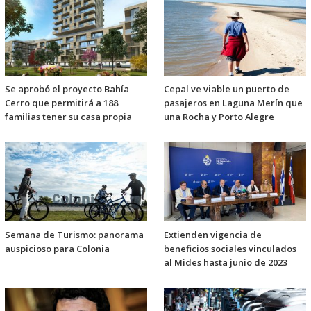
Se aprobó el proyecto Bahía
Cepal ve viable un puerto de
Cerro que permitirá a 188
pasajeros en Laguna Merín que
familias tener su casa propia
una Rocha y Porto Alegre
Semana de Turismo: panorama
Extienden vigencia de
auspicioso para Colonia
beneficios sociales vinculados
al Mides hasta junio de 2023