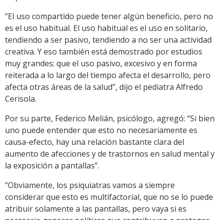
“El uso compartido puede tener algún beneficio, pero no
es el uso habitual. El uso habitual es el uso en solitario,
tendiendo a ser pasivo, tendiendo a no ser una actividad
creativa. Y eso también está demostrado por estudios
muy grandes: que el uso pasivo, excesivo y en forma
reiterada a lo largo del tiempo afecta el desarrollo, pero
afecta otras áreas de la salud”, dijo el pediatra Alfredo
Cerisola.
Por su parte, Federico Melián, psicólogo, agregó: “Si bien
uno puede entender que esto no necesariamente es
causa-efecto, hay una relación bastante clara del
aumento de afecciones y de trastornos en salud mental y
la exposición a pantallas”.
"Obviamente, los psiquiatras vamos a siempre
considerar que esto es multifactorial, que no se lo puede
atribuir solamente a las pantallas, pero vaya si es