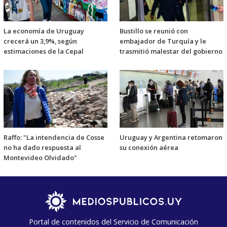
La economía de Uruguay
Bustillo se reunió con
crecerá un 3,9%, según
embajador de Turquía y le
estimaciones de la Cepal
trasmitió malestar del gobierno
Raffo: "La intendencia de Cosse
Uruguay y Argentina retomaron
no ha dado respuesta al
su conexión aérea
Montevideo Olvidado"
Portal de contenidos del Servicio de Comunicación