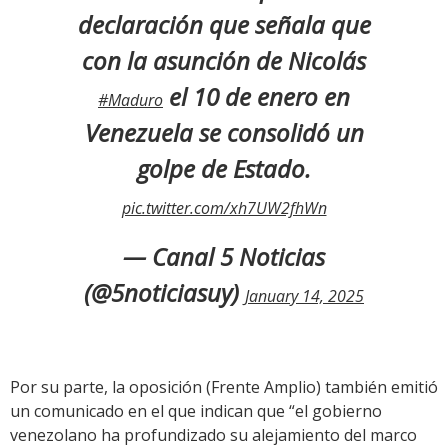
declaración que señala que
con la asunción de Nicolás
el 10 de enero en
#Maduro
Venezuela se consolidó un
golpe de Estado.
pic.twitter.com/xh7UW2fhWn
— Canal 5 Noticias
(@5noticiasuy)
January 14, 2025
Por su parte, la oposición (Frente Amplio) también emitió
un comunicado en el que indican que “el gobierno
venezolano ha profundizado su alejamiento del marco