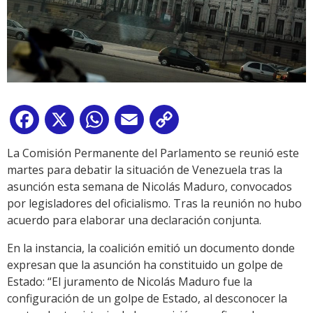
Facebook
X
WhatsApp
Email
Copy
Link
La Comisión Permanente del Parlamento se reunió este
martes para debatir la situación de Venezuela tras la
asunción esta semana de Nicolás Maduro, convocados
por legisladores del oficialismo. Tras la reunión no hubo
acuerdo para elaborar una declaración conjunta.
En la instancia, la coalición emitió un documento donde
expresan que la asunción ha constituido un golpe de
Estado: “El juramento de Nicolás Maduro fue la
configuración de un golpe de Estado, al desconocer la