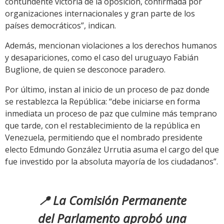
contundente victoria de la oposición, confirmada por
organizaciones internacionales y gran parte de los
países democráticos”, indican.
Además, mencionan violaciones a los derechos humanos
y desapariciones, como el caso del uruguayo Fabián
Buglione, de quien se desconoce paradero.
Por último, instan al inicio de un proceso de paz donde
se restablezca la República: “debe iniciarse en forma
inmediata un proceso de paz que culmine más temprano
que tarde, con el restablecimiento de la república en
Venezuela, permitiendo que el nombrado presidente
electo Edmundo González Urrutia asuma el cargo del que
fue investido por la absoluta mayoría de los ciudadanos”.
📍 La Comisión Permanente
del Parlamento aprobó una