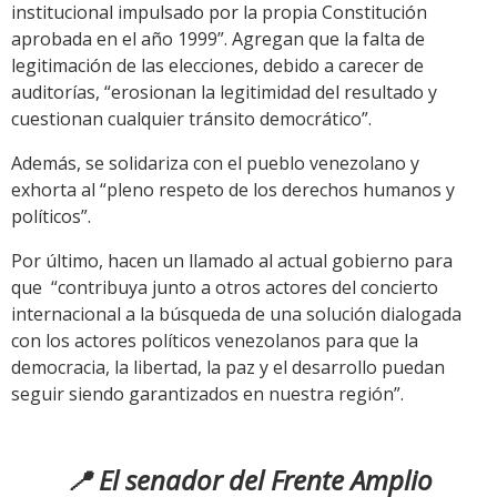
institucional impulsado por la propia Constitución
aprobada en el año 1999”. Agregan que la falta de
legitimación de las elecciones, debido a carecer de
auditorías, “erosionan la legitimidad del resultado y
cuestionan cualquier tránsito democrático”.
Además, se solidariza con el pueblo venezolano y
exhorta al “pleno respeto de los derechos humanos y
políticos”.
Por último, hacen un llamado al actual gobierno para
que “contribuya junto a otros actores del concierto
internacional a la búsqueda de una solución dialogada
con los actores políticos venezolanos para que la
democracia, la libertad, la paz y el desarrollo puedan
seguir siendo garantizados en nuestra región”.
📍 El senador del Frente Amplio