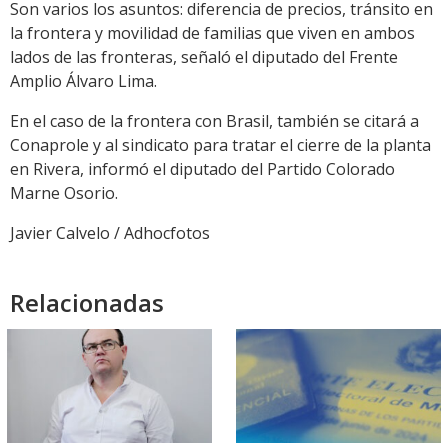
Son varios los asuntos: diferencia de precios, tránsito en
la frontera y movilidad de familias que viven en ambos
lados de las fronteras, señaló el diputado del Frente
Amplio Álvaro Lima.
En el caso de la frontera con Brasil, también se citará a
Conaprole y al sindicato para tratar el cierre de la planta
en Rivera, informó el diputado del Partido Colorado
Marne Osorio.
Javier Calvelo / Adhocfotos
Relacionadas