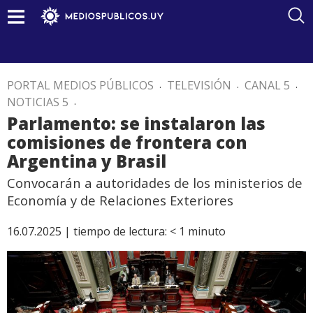
PORTAL MEDIOS PÚBLICOS
.
TELEVISIÓN
.
CANAL 5
.
NOTICIAS 5
.
Parlamento: se instalaron las
comisiones de frontera con
Argentina y Brasil
Convocarán a autoridades de los ministerios de
Economía y de Relaciones Exteriores
16.07.2025 |
tiempo de lectura:
< 1
minuto