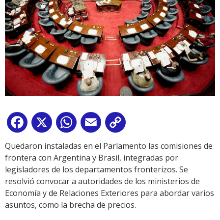
Facebook
X
WhatsApp
Email
Copy
Link
Quedaron instaladas en el Parlamento las comisiones de
frontera con Argentina y Brasil, integradas por
legisladores de los departamentos fronterizos. Se
resolvió convocar a autoridades de los ministerios de
Economía y de Relaciones Exteriores para abordar varios
asuntos, como la brecha de precios.