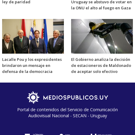
ley de paridad
Uruguay se abstuvo de votar en
la ONU el alto al fuego en Gaza
Lacalle Pou y los expresidentes
El Gobierno analiza la decisión
brindaron un mensaje en
de estacioneros de Maldonado
defensa de la democracia
de aceptar solo efectivo
Portal de contenidos del Servicio de Comunicación
Audiovisual Nacional - SECAN - Uruguay