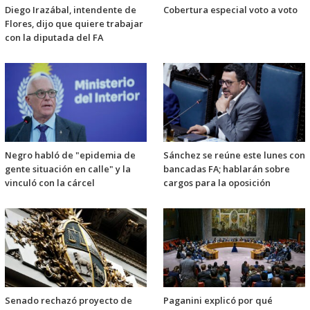
Diego Irazábal, intendente de
Cobertura especial voto a voto
Flores, dijo que quiere trabajar
con la diputada del FA
Negro habló de "epidemia de
Sánchez se reúne este lunes con
gente situación en calle" y la
bancadas FA; hablarán sobre
vinculó con la cárcel
cargos para la oposición
Senado rechazó proyecto de
Paganini explicó por qué