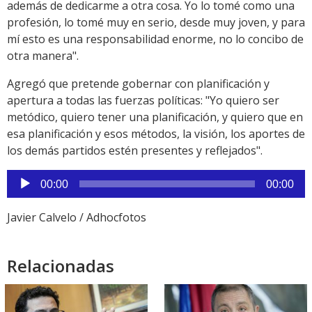
además de dedicarme a otra cosa. Yo lo tomé como una
profesión, lo tomé muy en serio, desde muy joven, y para
mí esto es una responsabilidad enorme, no lo concibo de
otra manera".
Agregó que pretende gobernar con planificación y
apertura a todas las fuerzas políticas: "Yo quiero ser
metódico, quiero tener una planificación, y quiero que en
esa planificación y esos métodos, la visión, los aportes de
los demás partidos estén presentes y reflejados".
Reproductor
00:00
00:00
de
audio
Javier Calvelo / Adhocfotos
Relacionadas