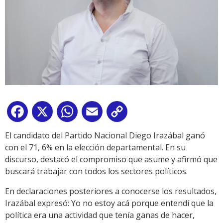
Facebook
X
WhatsApp
Email
Copy
Link
El candidato del Partido Nacional Diego Irazábal ganó
con el 71, 6% en la elección departamental. En su
discurso, destacó el compromiso que asume y afirmó que
buscará trabajar con todos los sectores políticos.
En declaraciones posteriores a conocerse los resultados,
Irazábal expresó: Yo no estoy acá porque entendí que la
política era una actividad que tenía ganas de hacer,