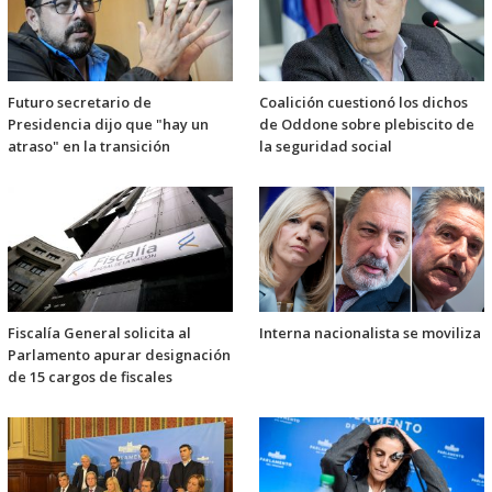
Futuro secretario de
Coalición cuestionó los dichos
Presidencia dijo que "hay un
de Oddone sobre plebiscito de
atraso" en la transición
la seguridad social
Fiscalía General solicita al
Interna nacionalista se moviliza
Parlamento apurar designación
de 15 cargos de fiscales