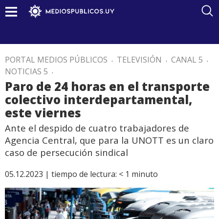
PORTAL MEDIOS PÚBLICOS
.
TELEVISIÓN
.
CANAL 5
.
NOTICIAS 5
.
Paro de 24 horas en el transporte
colectivo interdepartamental,
este viernes
Ante el despido de cuatro trabajadores de
Agencia Central, que para la UNOTT es un claro
caso de persecución sindical
05.12.2023 |
tiempo de lectura:
< 1
minuto