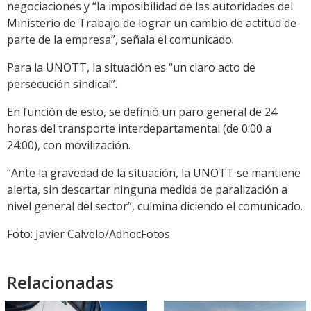
negociaciones y “la imposibilidad de las autoridades del
Ministerio de Trabajo de lograr un cambio de actitud de
parte de la empresa”, señala el comunicado.
Para la UNOTT, la situación es “un claro acto de
persecución sindical”.
En función de esto, se definió un paro general de 24
horas del transporte interdepartamental (de 0:00 a
24:00), con movilización.
“Ante la gravedad de la situación, la UNOTT se mantiene
alerta, sin descartar ninguna medida de paralización a
nivel general del sector”, culmina diciendo el comunicado.
Foto: Javier Calvelo/AdhocFotos
Relacionadas