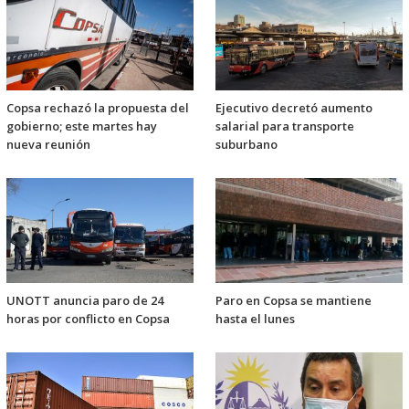
Copsa rechazó la propuesta del
Ejecutivo decretó aumento
gobierno; este martes hay
salarial para transporte
nueva reunión
suburbano
UNOTT anuncia paro de 24
Paro en Copsa se mantiene
horas por conflicto en Copsa
hasta el lunes