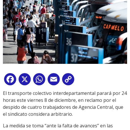
Facebook
X
WhatsApp
Email
Copy
Link
El transporte colectivo interdepartamental parará por 24
horas este viernes 8 de diciembre, en reclamo por el
despido de cuatro trabajadores de Agencia Central, que
el sindicato considera arbitrario.
La medida se toma “ante la falta de avances” en las