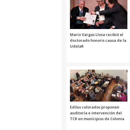
Mario Vargas Llosa recibió el
doctorado honoris causa de la
UdelaR
Ediles colorados proponen
auditoría e intervención del
TCR en municipios de Colonia