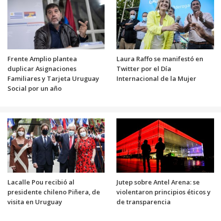
Frente Amplio plantea
Laura Raffo se manifestó en
duplicar Asignaciones
Twitter por el Día
Familiares y Tarjeta Uruguay
Internacional de la Mujer
Social por un año
Lacalle Pou recibió al
Jutep sobre Antel Arena: se
presidente chileno Piñera, de
violentaron principios éticos y
visita en Uruguay
de transparencia