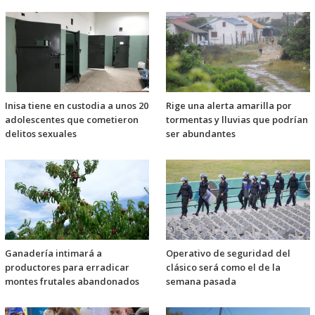
Inisa tiene en custodia a unos 20
Rige una alerta amarilla por
adolescentes que cometieron
tormentas y lluvias que podrían
delitos sexuales
ser abundantes
Ganadería intimará a
Operativo de seguridad del
productores para erradicar
clásico será como el de la
montes frutales abandonados
semana pasada