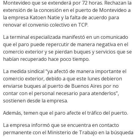
Montevideo que se extenderá por 72 horas. Rechazan la
extensión de la concesión en el puerto de Montevideo a
la empresa Katoen Natie y la falta de acuerdo para
renovar el convenio colectivo en TCP.
La terminal especializada manifestó en un comunicado
que el paro puede repercutir de manera negativa en el
comercio exterior y se pierdan buques y servicios que se
habían recuperado hace poco tiempo.
La medida sindical “ya afectó de manera importante el
comercio exterior, debido a que este lunes debieron
enviarse buques al puerto de Buenos Aires por no
contar con el personal necesario para atenderlos”,
sostienen desde la empresa.
Además, temen que el paro afecte el tráfico del puerto.
La empresa informó que se encuentra en contacto
permanente con el Ministerio de Trabajo en la búsqueda