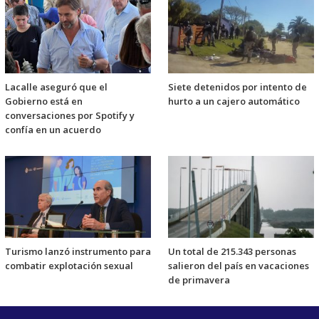
Lacalle aseguró que el
Siete detenidos por intento de
Gobierno está en
hurto a un cajero automático
conversaciones por Spotify y
confía en un acuerdo
Turismo lanzó instrumento para
Un total de 215.343 personas
combatir explotación sexual
salieron del país en vacaciones
de primavera