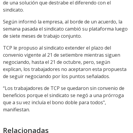
de una solución que destrabe el diferendo con el
sindicato.
Según informó la empresa, al borde de un acuerdo, la
semana pasada el sindicato cambió su plataforma luego
de siete meses de trabajo conjunto.
TCP le propuso al sindicato extender el plazo del
convenio vigente al 21 de setiembre mientras siguen
negociando, hasta el 21 de octubre, pero, según
explican, los trabajadores no aceptaron esta propuesta
de seguir negociando por los puntos señalados.
“Los trabajadores de TCP se quedaron sin convenio de
beneficios porque el sindicato se negó a una prórroga
que a su vez incluía el bono doble para todos",
manifiestan.
Relacionadas