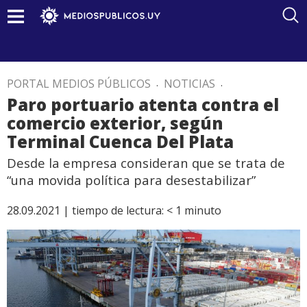
PORTAL MEDIOS PÚBLICOS
.
NOTICIAS
.
Paro portuario atenta contra el
comercio exterior, según
Terminal Cuenca Del Plata
Desde la empresa consideran que se trata de
“una movida política para desestabilizar”
28.09.2021 |
tiempo de lectura:
< 1
minuto