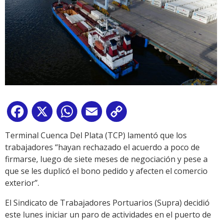
Facebook
X
WhatsApp
Email
Copy
Link
Terminal Cuenca Del Plata (TCP) lamentó que los
trabajadores “hayan rechazado el acuerdo a poco de
firmarse, luego de siete meses de negociación y pese a
que se les duplicó el bono pedido y afecten el comercio
exterior”.
El Sindicato de Trabajadores Portuarios (Supra) decidió
este lunes iniciar un paro de actividades en el puerto de