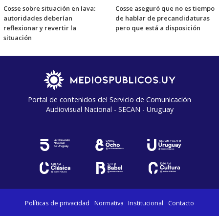
Cosse sobre situación en Iava:
Cosse aseguró que no es tiempo
autoridades deberían
de hablar de precandidaturas
reflexionar y revertir la
pero que está a disposición
situación
Portal de contenidos del Servicio de Comunicación
Audiovisual Nacional - SECAN - Uruguay
Políticas de privacidad
Normativa
Institucional
Contacto