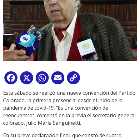
Facebook
X
WhatsApp
Email
Copy
Link
Este sábado se realizó una nueva convención del Partido
Colorado, la primera presencial desde el inicio de la
pandemia de covid-19. "Es una convención de
reencuentro”, comentó en la previa el secretario general
colorado, Julio María Sanguinetti.
En su breve declaración final, que constó de cuatro