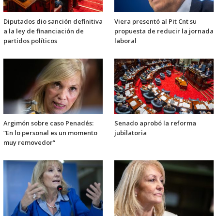
Diputados dio sanción definitiva
Viera presentó al Pit Cnt su
a la ley de financiación de
propuesta de reducir la jornada
partidos políticos
laboral
Argimón sobre caso Penadés:
Senado aprobó la reforma
“En lo personal es un momento
jubilatoria
muy removedor”