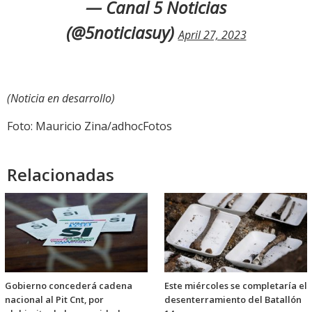
— Canal 5 Noticias
(@5noticiasuy)
April 27, 2023
(Noticia en desarrollo)
Foto: Mauricio Zina/adhocFotos
Relacionadas
Gobierno concederá cadena
Este miércoles se completaría el
nacional al Pit Cnt, por
desenterramiento del Batallón