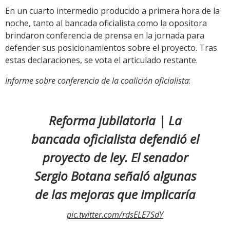
En un cuarto intermedio producido a primera hora de la
noche, tanto al bancada oficialista como la opositora
brindaron conferencia de prensa en la jornada para
defender sus posicionamientos sobre el proyecto. Tras
estas declaraciones, se vota el articulado restante.
Informe sobre conferencia de la coalición oficialista
:
Reforma jubilatoria | La
bancada oficialista defendió el
proyecto de ley. El senador
Sergio Botana señaló algunas
de las mejoras que implicaría
pic.twitter.com/rdsELE7SdY