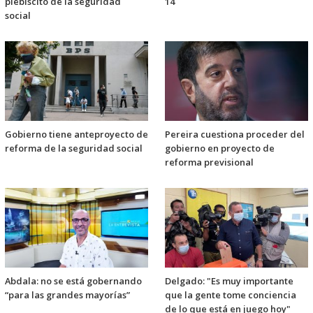
plebiscito de la seguridad
14
social
Gobierno tiene anteproyecto de
Pereira cuestiona proceder del
reforma de la seguridad social
gobierno en proyecto de
reforma previsional
Abdala: no se está gobernando
Delgado: "Es muy importante
“para las grandes mayorías”
que la gente tome conciencia
de lo que está en juego hoy"