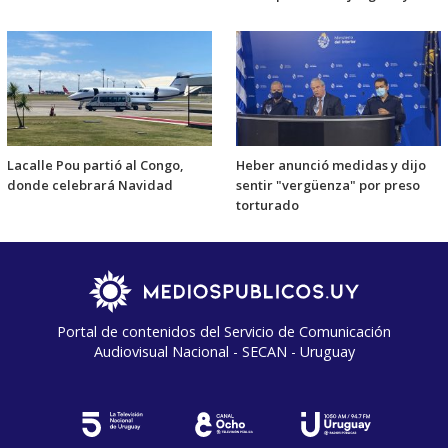
Lacalle Pou partió al Congo,
Heber anunció medidas y dijo
donde celebrará Navidad
sentir "vergüenza" por preso
torturado
Portal de contenidos del Servicio de Comunicación
Audiovisual Nacional - SECAN - Uruguay