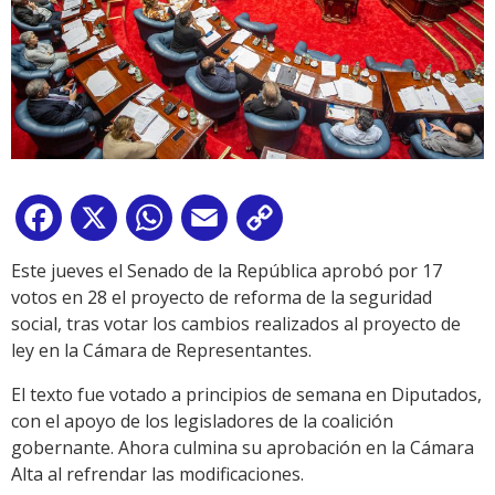
Facebook
X
WhatsApp
Email
Copy
Link
Este jueves el Senado de la República aprobó por 17
votos en 28 el proyecto de reforma de la seguridad
social, tras votar los cambios realizados al proyecto de
ley en la Cámara de Representantes.
El texto fue votado a principios de semana en Diputados,
con el apoyo de los legisladores de la coalición
gobernante. Ahora culmina su aprobación en la Cámara
Alta al refrendar las modificaciones.