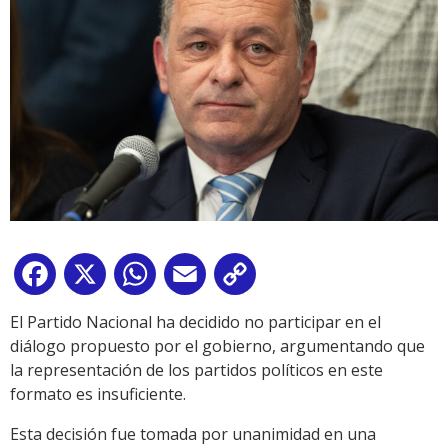
Facebook
X
WhatsApp
Email
Copy
Link
El Partido Nacional ha decidido no participar en el
diálogo propuesto por el gobierno, argumentando que
la representación de los partidos políticos en este
formato es insuficiente.
Esta decisión fue tomada por unanimidad en una