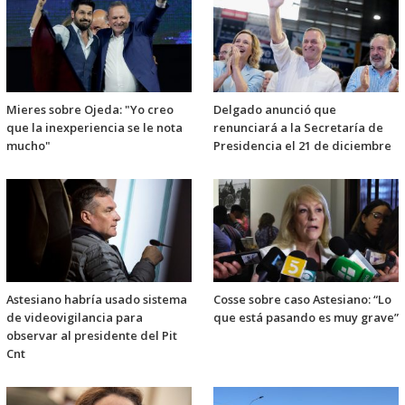
Mieres sobre Ojeda: "Yo creo
Delgado anunció que
que la inexperiencia se le nota
renunciará a la Secretaría de
mucho"
Presidencia el 21 de diciembre
Astesiano habría usado sistema
Cosse sobre caso Astesiano: “Lo
de videovigilancia para
que está pasando es muy grave”
observar al presidente del Pit
Cnt