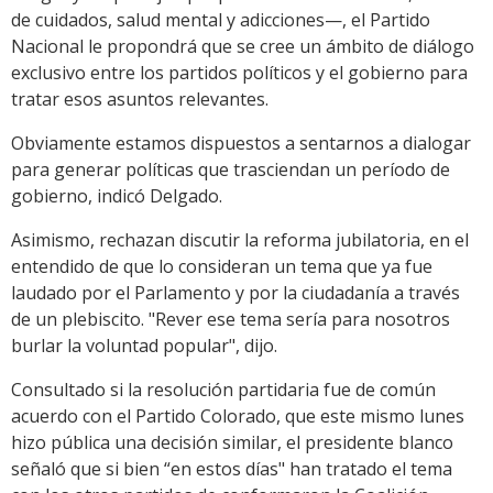
de cuidados, salud mental y adicciones—, el Partido
Nacional le propondrá que se cree un ámbito de diálogo
exclusivo entre los partidos políticos y el gobierno para
tratar esos asuntos relevantes.
Obviamente estamos dispuestos a sentarnos a dialogar
para generar políticas que trasciendan un período de
gobierno, indicó Delgado.
Asimismo, rechazan discutir la reforma jubilatoria, en el
entendido de que lo consideran un tema que ya fue
laudado por el Parlamento y por la ciudadanía a través
de un plebiscito. "Rever ese tema sería para nosotros
burlar la voluntad popular", dijo.
Consultado si la resolución partidaria fue de común
acuerdo con el Partido Colorado, que este mismo lunes
hizo pública una decisión similar, el presidente blanco
señaló que si bien “en estos días" han tratado el tema