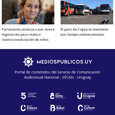
Parlamento analiza crear nueva
El paro de Copsa se mantiene
legislación para reducir
por tiempo indeterminado
institucionalización de niños
Portal de contenidos del Servicio de Comunicación
Audiovisual Nacional - SECAN - Uruguay