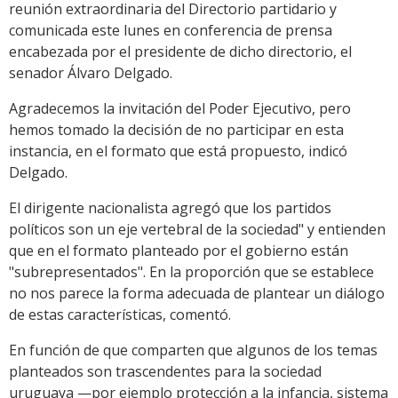
reunión extraordinaria del Directorio partidario y
comunicada este lunes en conferencia de prensa
encabezada por el presidente de dicho directorio, el
senador Álvaro Delgado.
Agradecemos la invitación del Poder Ejecutivo, pero
hemos tomado la decisión de no participar en esta
instancia, en el formato que está propuesto, indicó
Delgado.
El dirigente nacionalista agregó que los partidos
políticos son un eje vertebral de la sociedad" y entienden
que en el formato planteado por el gobierno están
"subrepresentados". En la proporción que se establece
no nos parece la forma adecuada de plantear un diálogo
de estas características, comentó.
En función de que comparten que algunos de los temas
planteados son trascendentes para la sociedad
uruguaya —por ejemplo protección a la infancia, sistema