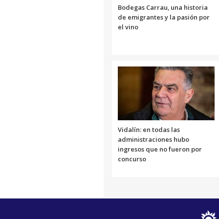
Bodegas Carrau, una historia
de emigrantes y la pasión por
el vino
Vidalín: en todas las
administraciones hubo
ingresos que no fueron por
concurso