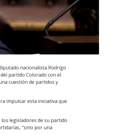
 diputado nacionalista Rodrigo
 del partido Colorado con el
 una cuestión de partidos y
ra impulsar esta iniciativa que
los legisladores de su partido
rtidarias, “sino por una