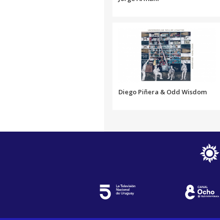
Diego Piñera & Odd Wisdom