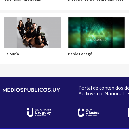
La Mufa
Pablo Faragó
Portal de contenidos d
Audiovisual Nacional -