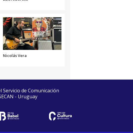
Nicolás Vera
el Servicio de Comunicación
 SECAN - Uruguay