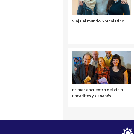
Link
Viaje al mundo Grecolatino
Primer encuentro del ciclo
Bocaditos y Canapés