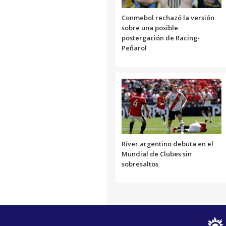
Conmebol rechazó la versión
sobre una posible
postergación de Racing-
Peñarol
River argentino debuta en el
Mundial de Clubes sin
sobresaltos