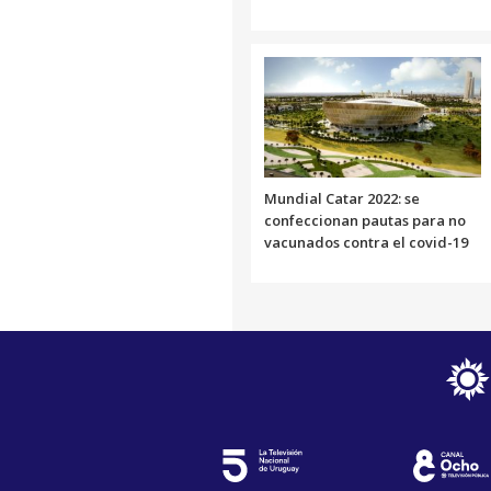
Mundial Catar 2022: se
confeccionan pautas para no
vacunados contra el covid-19