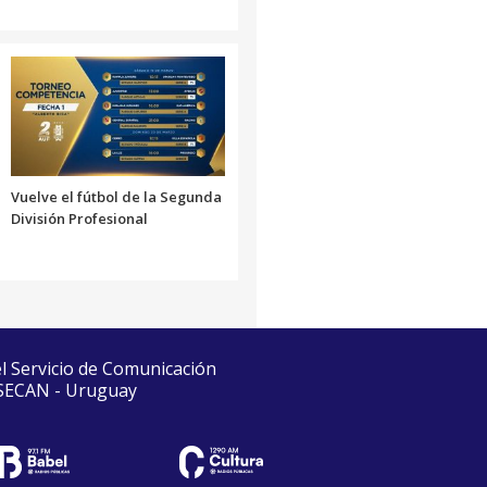
Vuelve el fútbol de la Segunda
División Profesional
el Servicio de Comunicación
 SECAN - Uruguay