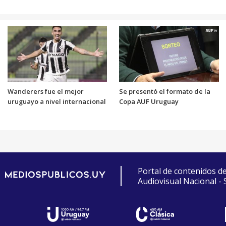
Wanderers fue el mejor
Se presentó el formato de la
uruguayo a nivel internacional
Copa AUF Uruguay
Portal de contenidos d
Audiovisual Nacional -