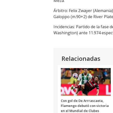
Meza.
Árbitro: Felix Zwayer (Alemania
Galoppo (m.90+2) de River Plat
Incidencias: Partido de la fase
Washington) ante 11.974 espec
Relacionadas
Con gol de De Arrrascaeta,
Flamengo debutó con victoria
en el Mundial de Clubes