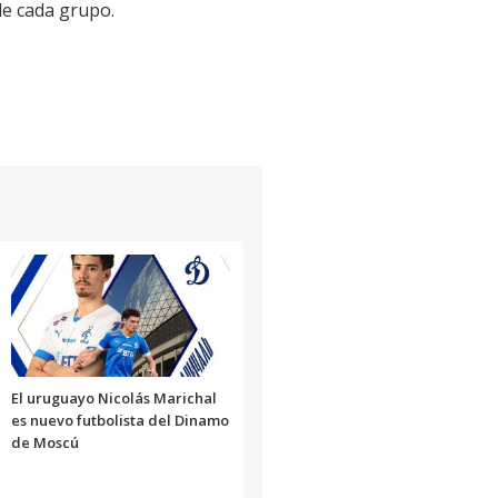
de cada grupo.
El uruguayo Nicolás Marichal
es nuevo futbolista del Dinamo
de Moscú