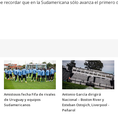
abe recordar que en la Sudamericana sólo avanza el primero 
Amistosos fecha Fifa de rivales
Antonio García dirigirá
de Uruguay y equipos
Nacional – Boston River y
Sudamericanos
Esteban Ostojich, Liverpool -
Peñarol