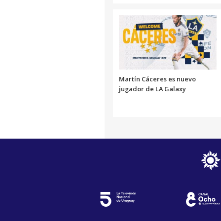
Martín Cáceres es nuevo
jugador de LA Galaxy