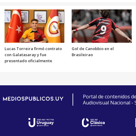
Lucas Torreira firmó contrato
Gol de Canobbio en el
con Galatasaray y fue
Brasileirao
presentado oficialmente
Portal de contenidos d
Audiovisual Nacional -