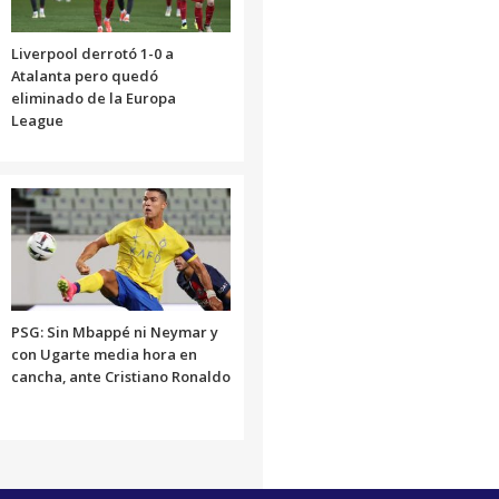
Liverpool derrotó 1-0 a
Atalanta pero quedó
eliminado de la Europa
League
PSG: Sin Mbappé ni Neymar y
con Ugarte media hora en
cancha, ante Cristiano Ronaldo