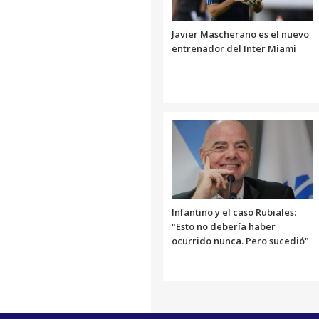
Javier Mascherano es el nuevo
entrenador del Inter Miami
Infantino y el caso Rubiales:
"Esto no debería haber
ocurrido nunca. Pero sucedió"