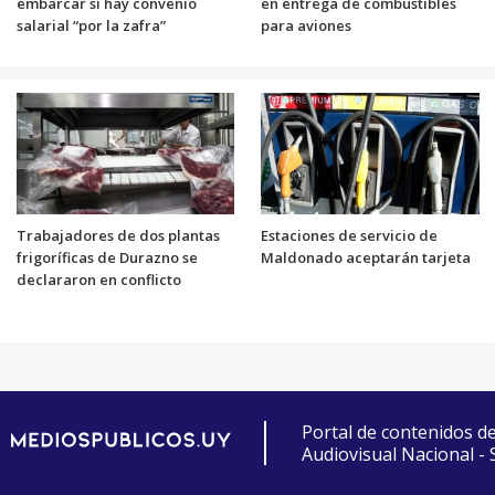
embarcar si hay convenio
en entrega de combustibles
salarial “por la zafra”
para aviones
Trabajadores de dos plantas
Estaciones de servicio de
frigoríficas de Durazno se
Maldonado aceptarán tarjeta
declararon en conflicto
Portal de contenidos d
Audiovisual Nacional -