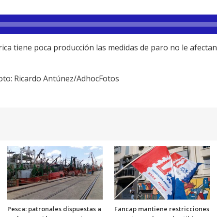
ica tiene poca producción las medidas de paro no le afectan,
Foto: Ricardo Antúnez/AdhocFotos
Pesca: patronales dispuestas a
Fancap mantiene restricciones