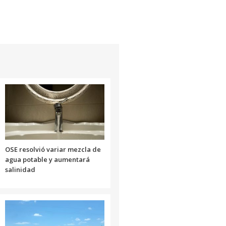
OSE resolvió variar mezcla de
agua potable y aumentará
salinidad