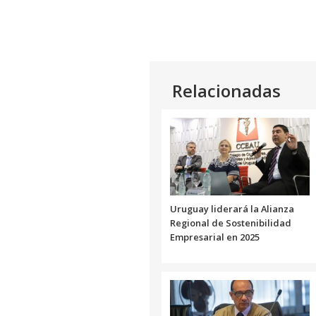
Relacionadas
Uruguay liderará la Alianza
Regional de Sostenibilidad
Empresarial en 2025