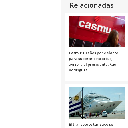
Relacionadas
Casmu: 10 años por delante
para superar esta crisis,
avizora el presidente, Raúl
Rodríguez
El transporte turístico se