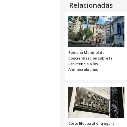
Relacionadas
Semana Mundial de
Concientización sobre la
Resistencia a los
Antimicrobianos
Corte Electoral entregará