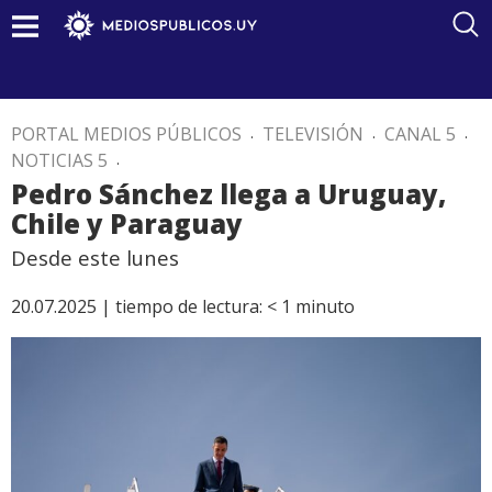
PORTAL MEDIOS PÚBLICOS
.
TELEVISIÓN
.
CANAL 5
.
NOTICIAS 5
.
Pedro Sánchez llega a Uruguay,
Chile y Paraguay
Desde este lunes
20.07.2025 |
tiempo de lectura:
< 1
minuto