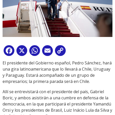
Facebook
X
WhatsApp
Email
Copy
Link
El presidente del Gobierno español, Pedro Sánchez, hará
una gira latinoamericana que lo llevará a Chile, Uruguay
y Paraguay. Estará acompañado de un grupo de
empresarios; la primera parada será en Chile.
Allí se entrevistará con el presidente del país, Gabriel
Boric, y ambos asistirán a una cumbre en defensa de la
democracia, en la que participará el presidente Yamandú
Orsi y los presidentes de Brasil, Luiz Inácio Lula da Silva y