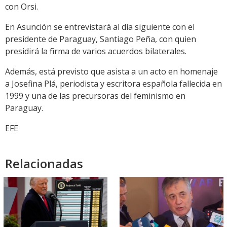
con Orsi.
En Asunción se entrevistará al día siguiente con el
presidente de Paraguay, Santiago Peña, con quien
presidirá la firma de varios acuerdos bilaterales.
Además, está previsto que asista a un acto en homenaje
a Josefina Plá, periodista y escritora española fallecida en
1999 y una de las precursoras del feminismo en
Paraguay.
EFE
Relacionadas