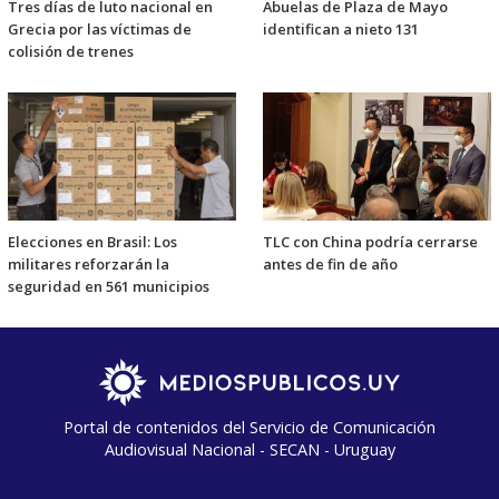
Tres días de luto nacional en
Abuelas de Plaza de Mayo
Grecia por las víctimas de
identifican a nieto 131
colisión de trenes
Elecciones en Brasil: Los
TLC con China podría cerrarse
militares reforzarán la
antes de fin de año
seguridad en 561 municipios
Portal de contenidos del Servicio de Comunicación
Audiovisual Nacional - SECAN - Uruguay