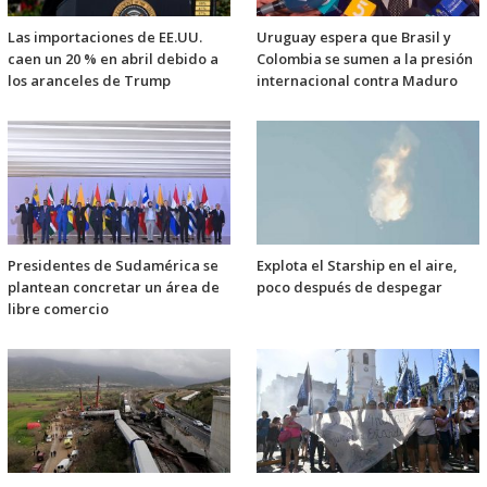
Las importaciones de EE.UU.
Uruguay espera que Brasil y
caen un 20 % en abril debido a
Colombia se sumen a la presión
los aranceles de Trump
internacional contra Maduro
Presidentes de Sudamérica se
Explota el Starship en el aire,
plantean concretar un área de
poco después de despegar
libre comercio