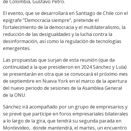
de Colombia, Gustavo Petro.
El evento, que se desarrollará en Santiago de Chile con el
epígrafe "Democracia siempre", pretende el
fortalecimiento de la democracia y el multilateralismo, la
reducción de las desigualdades y la lucha contra la
desinformación, así como la regulación de tecnologías
emergentes.
Las propuestas que surjan de esta reunión (que da
continuidad a la que presidieron en 2024 Sánchez y Lula)
se presentarán en otra que se convocará el próximo mes
de septiembre en Nueva York en el marco de la apertura
del nuevo periodo de sesiones de la Asamblea General
de la ONU.
Sánchez irá acompañado por un grupo de empresarios y
se prevé que participe en foros empresariales bilaterales
a lo largo de la gira, que tendrá su segunda parada en
Montevideo, donde mantendrá, el martes, un encuentro