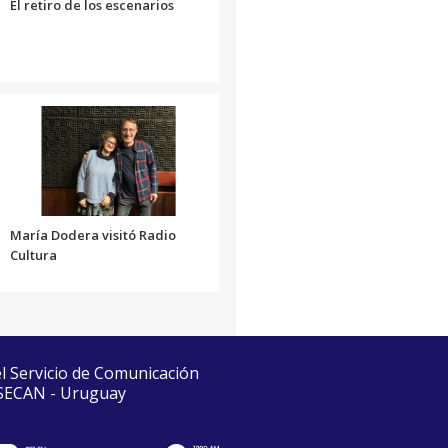
El retiro de los escenarios
María Dodera visitó Radio
Cultura
el Servicio de Comunicación
 SECAN - Uruguay