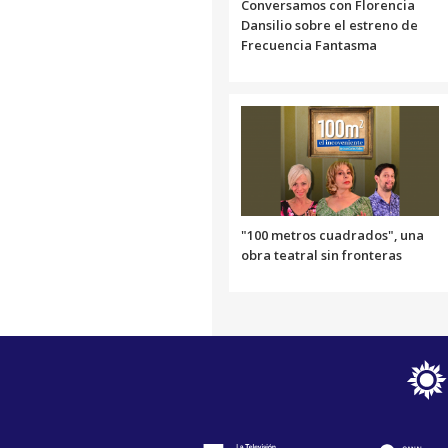
Conversamos con Florencia
Dansilio sobre el estreno de
Frecuencia Fantasma
"100 metros cuadrados", una
obra teatral sin fronteras