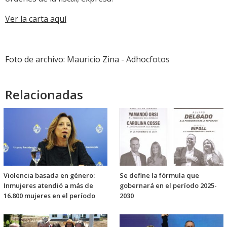
Ver la carta aquí
Foto de archivo: Mauricio Zina - Adhocfotos
Relacionadas
Violencia basada en género:
Se define la fórmula que
Inmujeres atendió a más de
gobernará en el período 2025-
16.800 mujeres en el período
2030