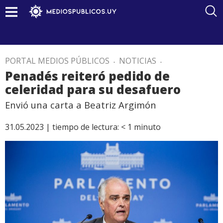
PORTAL MEDIOS PÚBLICOS
.
NOTICIAS
.
Penadés reiteró pedido de
celeridad para su desafuero
Envió una carta a Beatriz Argimón
31.05.2023 |
tiempo de lectura:
< 1
minuto