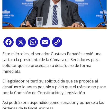
Facebook
X
WhatsApp
Email
Copy
Link
Este miércoles, el senador Gustavo Penadés envió una
carta a la presidenta de la Cámara de Senadores para
solicitar que se proceda a su desafuero de forma
inmediata.
El legislador reiteró su solicitud de que se proceda al
desafuero lo antes posible y pidió que el trámite no pase
por la Comisión de Constitución y Legislación.
Así podrá ser suspendido como senador y ponerse a las
órdenes de la fiscal, expresa.