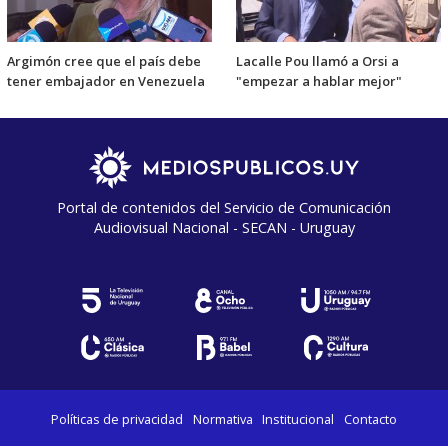
Argimón cree que el país debe
Lacalle Pou llamó a Orsi a
tener embajador en Venezuela
"empezar a hablar mejor"
Portal de contenidos del Servicio de Comunicación
Audiovisual Nacional - SECAN - Uruguay
Políticas de privacidad
Normativa
Institucional
Contacto