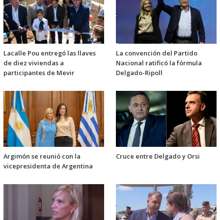
Lacalle Pou entregó las llaves
La convención del Partido
de diez viviendas a
Nacional ratificó la fórmula
participantes de Mevir
Delgado-Ripoll
Argimón se reunió con la
Cruce entre Delgado y Orsi
vicepresidenta de Argentina