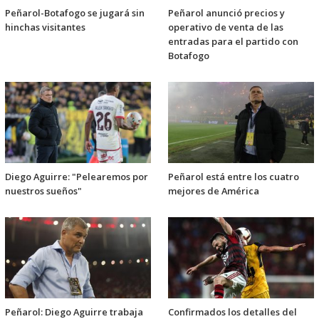
Peñarol-Botafogo se jugará sin
Peñarol anunció precios y
hinchas visitantes
operativo de venta de las
entradas para el partido con
Botafogo
Diego Aguirre: "Pelearemos por
Peñarol está entre los cuatro
nuestros sueños"
mejores de América
Peñarol: Diego Aguirre trabaja
Confirmados los detalles del