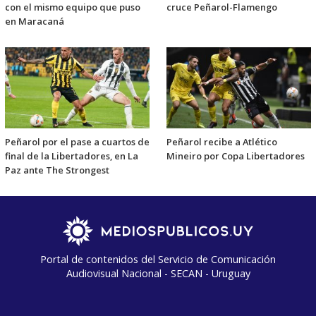
con el mismo equipo que puso
cruce Peñarol-Flamengo
en Maracaná
Peñarol por el pase a cuartos de
Peñarol recibe a Atlético
final de la Libertadores, en La
Mineiro por Copa Libertadores
Paz ante The Strongest
Portal de contenidos del Servicio de Comunicación
Audiovisual Nacional - SECAN - Uruguay