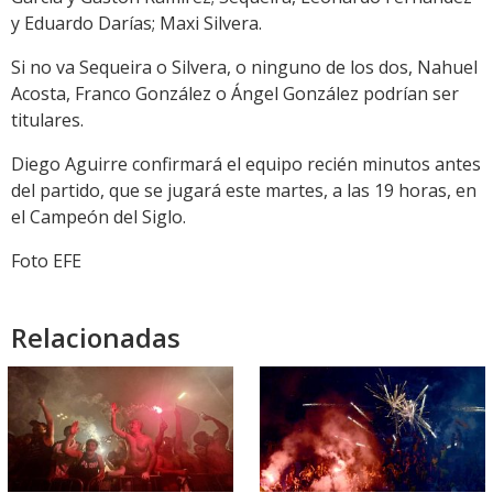
y Eduardo Darías; Maxi Silvera.
Si no va Sequeira o Silvera, o ninguno de los dos, Nahuel
Acosta, Franco González o Ángel González podrían ser
titulares.
Diego Aguirre confirmará el equipo recién minutos antes
del partido, que se jugará este martes, a las 19 horas, en
el Campeón del Siglo.
Foto EFE
Relacionadas