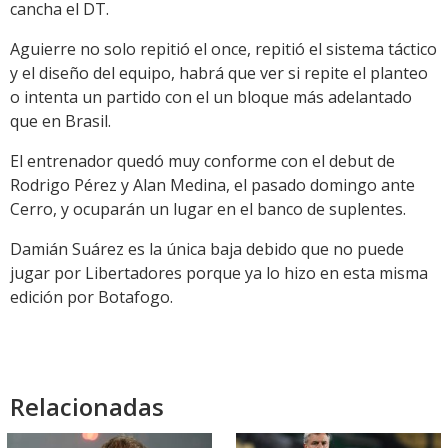
cancha el DT.
Aguierre no solo repitió el once, repitió el sistema táctico
y el diseño del equipo, habrá que ver si repite el planteo
o intenta un partido con el un bloque más adelantado
que en Brasil.
El entrenador quedó muy conforme con el debut de
Rodrigo Pérez y Alan Medina, el pasado domingo ante
Cerro, y ocuparán un lugar en el banco de suplentes.
Damián Suárez es la única baja debido que no puede
jugar por Libertadores porque ya lo hizo en esta misma
edición por Botafogo.
Relacionadas