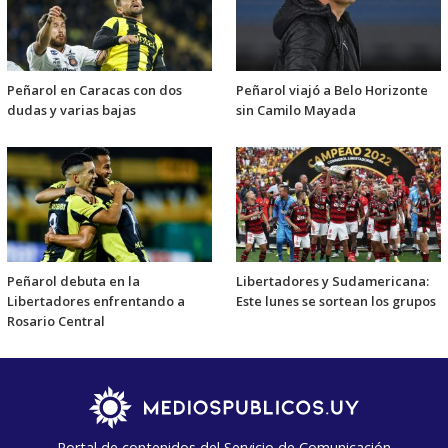
Peñarol en Caracas con dos
Peñarol viajó a Belo Horizonte
dudas y varias bajas
sin Camilo Mayada
Peñarol debuta en la
Libertadores y Sudamericana:
Libertadores enfrentando a
Este lunes se sortean los grupos
Rosario Central
Portal de contenidos del Servicio de Comunicación