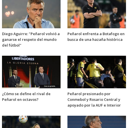
Diego Aguirre: "Peñarol volvió a
Peñarol enfrenta a Botafogo en
ganarse el respeto del mundo
busca de una hazaña histórica
del fútbol"
¿Cómo se define el rival de
Peñarol presionado por
Peñarol en octavos?
Conmebol y Rosario Central y
apoyado por la AUF e Interior