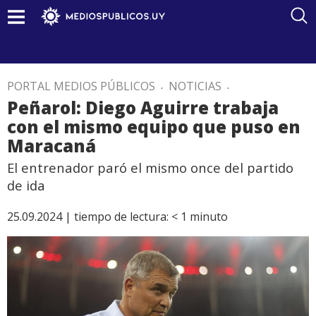
PORTAL MEDIOS PÚBLICOS
.
NOTICIAS
.
Peñarol: Diego Aguirre trabaja
con el mismo equipo que puso en
Maracaná
El entrenador paró el mismo once del partido
de ida
25.09.2024 |
tiempo de lectura:
< 1
minuto