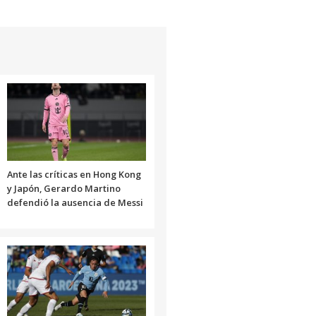
Ante las críticas en Hong Kong
y Japón, Gerardo Martino
defendió la ausencia de Messi