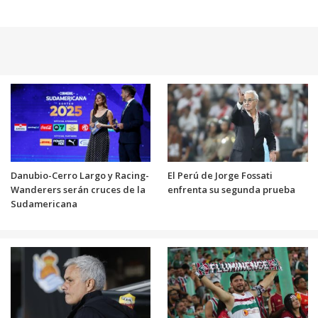
Danubio-Cerro Largo y Racing-
El Perú de Jorge Fossati
Wanderers serán cruces de la
enfrenta su segunda prueba
Sudamericana