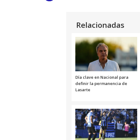
Link
Relacionadas
Día clave en Nacional para
definir la permanencia de
Lasarte