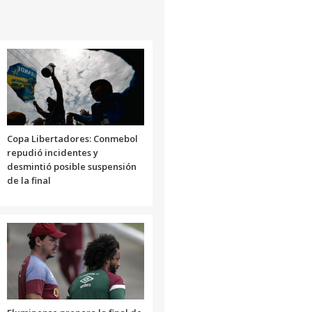
Copa Libertadores: Conmebol
repudió incidentes y
desmintió posible suspensión
de la final