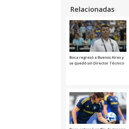
Relacionadas
Boca regresó a Buenos Aires y
se quedó sin Director Técnico