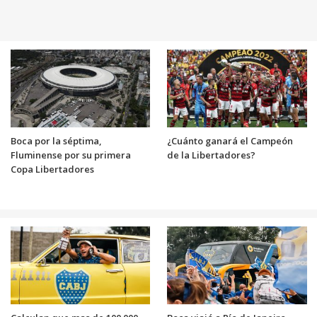
Boca por la séptima,
¿Cuánto ganará el Campeón
Fluminense por su primera
de la Libertadores?
Copa Libertadores