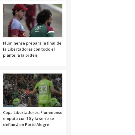
Fluminense prepara la final de
la Libertadores con todo el
plantel a la orden
Copa Libertadores: Fluminense
empata con 10 y la serie se
definirá en Porto Alegre