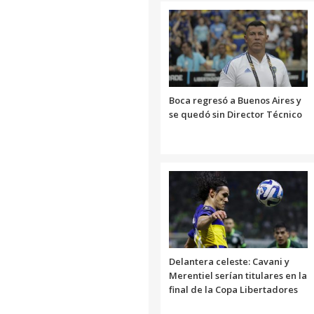
Boca regresó a Buenos Aires y
se quedó sin Director Técnico
Delantera celeste: Cavani y
Merentiel serían titulares en la
final de la Copa Libertadores