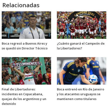
Relacionadas
Boca regresó a Buenos Aires y
¿Cuánto ganará el Campeón de
se quedó sin Director Técnico
la Libertadores?
Final de Libertadores:
Boca entrenó en Río de Janeiro
incidentes en Copacabana,
y los atacantes uruguayos se
quejas de los argentinos y un
mantienen como titulares
detenido