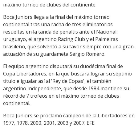
máximo torneo de clubes del continente.
Boca Juniors llega a la final del máximo torneo
continental tras una racha de tres eliminatorias
resueltas en la tanda de penaltis ante el Nacional
uruguayo, el argentino Racing Club y el Palmeiras
brasileño, que solventó a su favor siempre con una gran
actuación de su guardameta Sergio Romero.
El equipo argentino disputará su duodécima final de
Copa Libertadores, en la que buscará lograr su séptimo
título e igualar así al 'Rey de Copas', el también
argentino Independiente, que desde 1984 mantiene su
récord de 7 trofeos en el máximo torneo de clubes
continental.
Boca Juniors se proclamó campeón de la Libertadores en
1977, 1978, 2000, 2001, 2003 y 2007. EFE