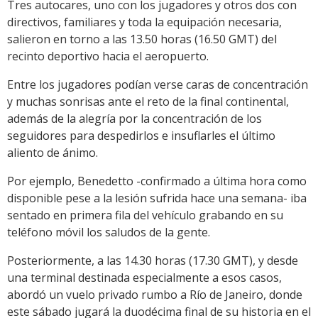
Tres autocares, uno con los jugadores y otros dos con
directivos, familiares y toda la equipación necesaria,
salieron en torno a las 13.50 horas (16.50 GMT) del
recinto deportivo hacia el aeropuerto.
Entre los jugadores podían verse caras de concentración
y muchas sonrisas ante el reto de la final continental,
además de la alegría por la concentración de los
seguidores para despedirlos e insuflarles el último
aliento de ánimo.
Por ejemplo, Benedetto -confirmado a última hora como
disponible pese a la lesión sufrida hace una semana- iba
sentado en primera fila del vehículo grabando en su
teléfono móvil los saludos de la gente.
Posteriormente, a las 14.30 horas (17.30 GMT), y desde
una terminal destinada especialmente a esos casos,
abordó un vuelo privado rumbo a Río de Janeiro, donde
este sábado jugará la duodécima final de su historia en el