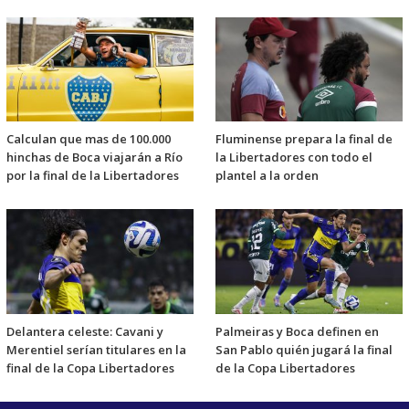
Calculan que mas de 100.000
Fluminense prepara la final de
hinchas de Boca viajarán a Río
la Libertadores con todo el
por la final de la Libertadores
plantel a la orden
Delantera celeste: Cavani y
Palmeiras y Boca definen en
Merentiel serían titulares en la
San Pablo quién jugará la final
final de la Copa Libertadores
de la Copa Libertadores