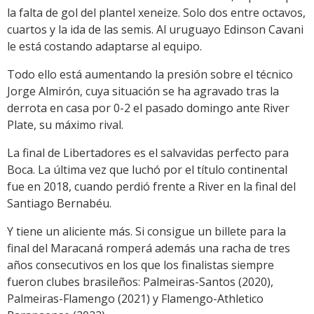
la falta de gol del plantel xeneize. Solo dos entre octavos,
cuartos y la ida de las semis. Al uruguayo Edinson Cavani
le está costando adaptarse al equipo.
Todo ello está aumentando la presión sobre el técnico
Jorge Almirón, cuya situación se ha agravado tras la
derrota en casa por 0-2 el pasado domingo ante River
Plate, su máximo rival.
La final de Libertadores es el salvavidas perfecto para
Boca. La última vez que luchó por el título continental
fue en 2018, cuando perdió frente a River en la final del
Santiago Bernabéu.
Y tiene un aliciente más. Si consigue un billete para la
final del Maracaná romperá además una racha de tres
años consecutivos en los que los finalistas siempre
fueron clubes brasileños: Palmeiras-Santos (2020),
Palmeiras-Flamengo (2021) y Flamengo-Athletico