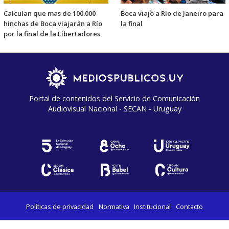
Calculan que mas de 100.000
Boca viajó a Río de Janeiro para
hinchas de Boca viajarán a Río
la final
por la final de la Libertadores
Portal de contenidos del Servicio de Comunicación
Audiovisual Nacional - SECAN - Uruguay
Políticas de privacidad
Normativa
Institucional
Contacto