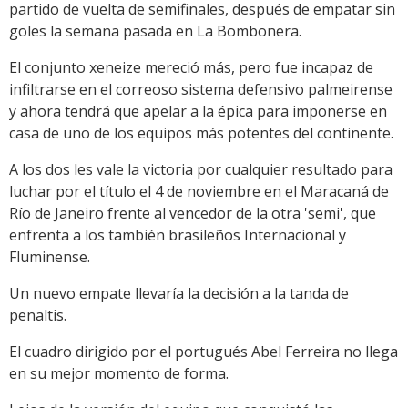
partido de vuelta de semifinales, después de empatar sin
goles la semana pasada en La Bombonera.
El conjunto xeneize mereció más, pero fue incapaz de
infiltrarse en el correoso sistema defensivo palmeirense
y ahora tendrá que apelar a la épica para imponerse en
casa de uno de los equipos más potentes del continente.
A los dos les vale la victoria por cualquier resultado para
luchar por el título el 4 de noviembre en el Maracaná de
Río de Janeiro frente al vencedor de la otra 'semi', que
enfrenta a los también brasileños Internacional y
Fluminense.
Un nuevo empate llevaría la decisión a la tanda de
penaltis.
El cuadro dirigido por el portugués Abel Ferreira no llega
en su mejor momento de forma.