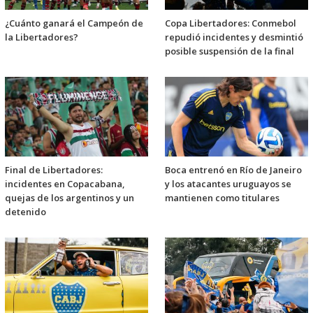
¿Cuánto ganará el Campeón de
Copa Libertadores: Conmebol
la Libertadores?
repudió incidentes y desmintió
posible suspensión de la final
Final de Libertadores:
Boca entrenó en Río de Janeiro
incidentes en Copacabana,
y los atacantes uruguayos se
quejas de los argentinos y un
mantienen como titulares
detenido