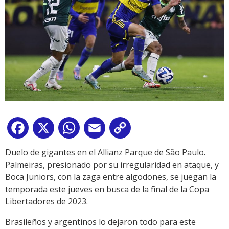
Facebook
X
WhatsApp
Email
Copy
Link
Duelo de gigantes en el Allianz Parque de São Paulo.
Palmeiras, presionado por su irregularidad en ataque, y
Boca Juniors, con la zaga entre algodones, se juegan la
temporada este jueves en busca de la final de la Copa
Libertadores de 2023.
Brasileños y argentinos lo dejaron todo para este