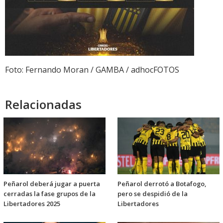
Foto: Fernando Moran / GAMBA / adhocFOTOS
Relacionadas
Peñarol deberá jugar a puerta
Peñarol derrotó a Botafogo,
cerradas la fase grupos de la
pero se despidió de la
Libertadores 2025
Libertadores