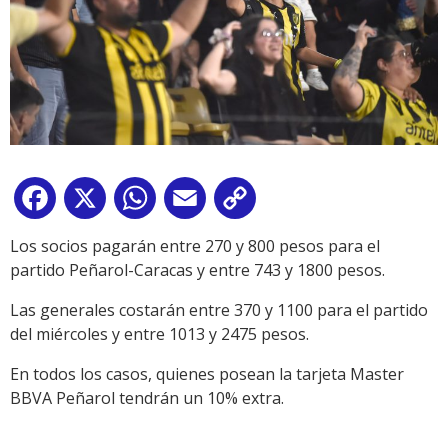
Facebook
X
WhatsApp
Email
Copy
Link
Los socios pagarán entre 270 y 800 pesos para el
partido Peñarol-Caracas y entre 743 y 1800 pesos.
Las generales costarán entre 370 y 1100 para el partido
del miércoles y entre 1013 y 2475 pesos.
En todos los casos, quienes posean la tarjeta Master
BBVA Peñarol tendrán un 10% extra.