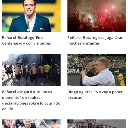
Peñarol-Botafogo: En el
Peñarol-Botafogo se jugará sin
Centenario y con visitantes
hinchas visitantes
Peñarol aseguró que "no es
Diego Aguirre: “No voy a poner
momento" de realizar
excusas”
declaraciones sobre lo ocurrido
en Río