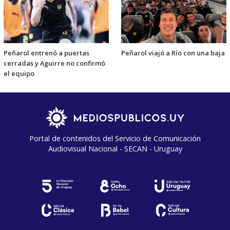
Peñarol entrenó a puertas
Peñarol viajó a Río con una baja
cerradas y Aguirre no confirmó
el equipo
Portal de contenidos del Servicio de Comunicación
Audiovisual Nacional - SECAN - Uruguay