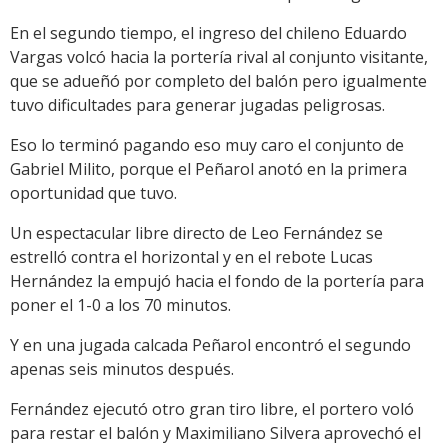
En el segundo tiempo, el ingreso del chileno Eduardo
Vargas volcó hacia la portería rival al conjunto visitante,
que se adueñó por completo del balón pero igualmente
tuvo dificultades para generar jugadas peligrosas.
Eso lo terminó pagando eso muy caro el conjunto de
Gabriel Milito, porque el Peñarol anotó en la primera
oportunidad que tuvo.
Un espectacular libre directo de Leo Fernández se
estrelló contra el horizontal y en el rebote Lucas
Hernández la empujó hacia el fondo de la portería para
poner el 1-0 a los 70 minutos.
Y en una jugada calcada Peñarol encontró el segundo
apenas seis minutos después.
Fernández ejecutó otro gran tiro libre, el portero voló
para restar el balón y Maximiliano Silvera aprovechó el