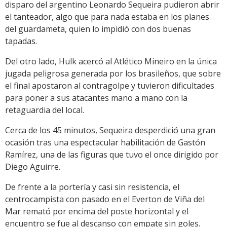
disparo del argentino Leonardo Sequeira pudieron abrir
el tanteador, algo que para nada estaba en los planes
del guardameta, quien lo impidió con dos buenas
tapadas.
Del otro lado, Hulk acercó al Atlético Mineiro en la única
jugada peligrosa generada por los brasileños, que sobre
el final apostaron al contragolpe y tuvieron dificultades
para poner a sus atacantes mano a mano con la
retaguardia del local.
Cerca de los 45 minutos, Sequeira desperdició una gran
ocasión tras una espectacular habilitación de Gastón
Ramírez, una de las figuras que tuvo el once dirigido por
Diego Aguirre.
De frente a la portería y casi sin resistencia, el
centrocampista con pasado en el Everton de Viña del
Mar remató por encima del poste horizontal y el
encuentro se fue al descanso con empate sin goles.