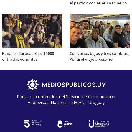
el partido con Atlético Mineiro
Peñarol-Caracas: Casi 15000
Con varias bajas y tres cambios,
entradas vendidas
Peñarol viajó a Rosario
Portal de contenidos del Servicio de Comunicación
Audiovisual Nacional - SECAN - Uruguay