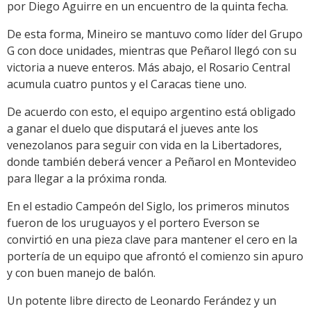
por Diego Aguirre en un encuentro de la quinta fecha.
De esta forma, Mineiro se mantuvo como líder del Grupo
G con doce unidades, mientras que Peñarol llegó con su
victoria a nueve enteros. Más abajo, el Rosario Central
acumula cuatro puntos y el Caracas tiene uno.
De acuerdo con esto, el equipo argentino está obligado
a ganar el duelo que disputará el jueves ante los
venezolanos para seguir con vida en la Libertadores,
donde también deberá vencer a Peñarol en Montevideo
para llegar a la próxima ronda.
En el estadio Campeón del Siglo, los primeros minutos
fueron de los uruguayos y el portero Everson se
convirtió en una pieza clave para mantener el cero en la
portería de un equipo que afrontó el comienzo sin apuro
y con buen manejo de balón.
Un potente libre directo de Leonardo Ferández y un