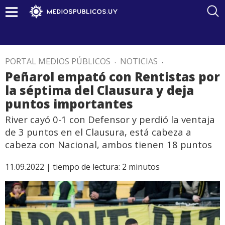
PORTAL MEDIOS PÚBLICOS
.
NOTICIAS
.
Peñarol empató con Rentistas por
la séptima del Clausura y deja
puntos importantes
River cayó 0-1 con Defensor y perdió la ventaja
de 3 puntos en el Clausura, está cabeza a
cabeza con Nacional, ambos tienen 18 puntos
11.09.2022 |
tiempo de lectura:
2
minutos