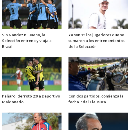
Sin Nandez ni Bueno, la
Ya son 15 los jugadores que se
Selección entrena y viaja a
sumaron a los entrenamientos
Brasil
de la Selección
Peñarol derrotó 2:0 a Deportivo
Con dos partidos, comienza la
Maldonado
fecha 7 del Clausura