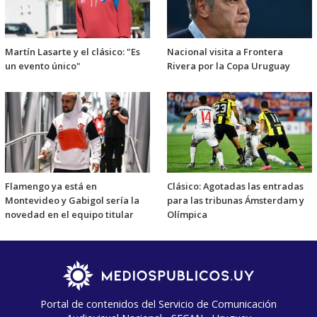
Martín Lasarte y el clásico: "Es
Nacional visita a Frontera
un evento único"
Rivera por la Copa Uruguay
Flamengo ya está en
Clásico: Agotadas las entradas
Montevideo y Gabigol sería la
para las tribunas Ámsterdam y
novedad en el equipo titular
Olímpica
Portal de contenidos del Servicio de Comunicación