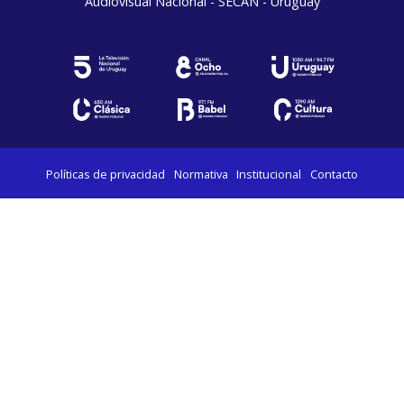
Audiovisual Nacional - SECAN - Uruguay
Políticas de privacidad
Normativa
Institucional
Contacto