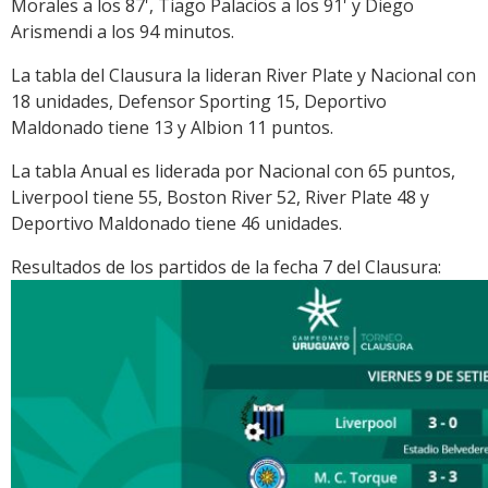
Morales a los 87', Tiago Palacios a los 91' y Diego
Arismendi a los 94 minutos.
La tabla del Clausura la lideran River Plate y Nacional con
18 unidades, Defensor Sporting 15, Deportivo
Maldonado tiene 13 y Albion 11 puntos.
La tabla Anual es liderada por Nacional con 65 puntos,
Liverpool tiene 55, Boston River 52, River Plate 48 y
Deportivo Maldonado tiene 46 unidades.
Resultados de los partidos de la fecha 7 del Clausura: