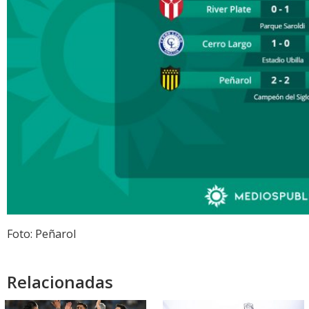
Foto: Peñarol
Relacionadas