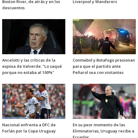
Boston River, de atrás y en los
Liverpool y Wanderers
descuentos
Ancelotti y las críticas de la
Conmebol y Botafogo presionan
esposa de Valverde: "Lo saqué
para que el partido ante
porque no estaba al 100%"
Peñarol sea con visitantes
Nacional enfrenta a DFC de
En su peor momento de las
Forlán por la Copa Uruguay
Eliminatorias, Uruguay recibe a
Ecuador