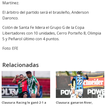
Martínez.
El árbitro del partido será el brasileño, Anderson
Daronco.
Colón de Santa Fe lidera el Grupo G de la Copa
Libertadores con 10 unidades, Cerro Porteño 8, Olimpia
5 y Peñarol último con 4 puntos.
Foto: EFE
Relacionadas
Clausura: Racing le ganó 2-1 a
Clausura: ganaron River,