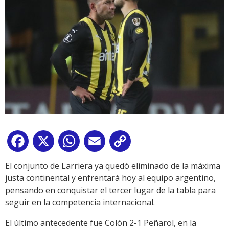
Facebook
X
WhatsApp
Email
Copy
Link
El conjunto de Larriera ya quedó eliminado de la máxima
justa continental y enfrentará hoy al equipo argentino,
pensando en conquistar el tercer lugar de la tabla para
seguir en la competencia internacional.
El último antecedente fue Colón 2-1 Peñarol, en la