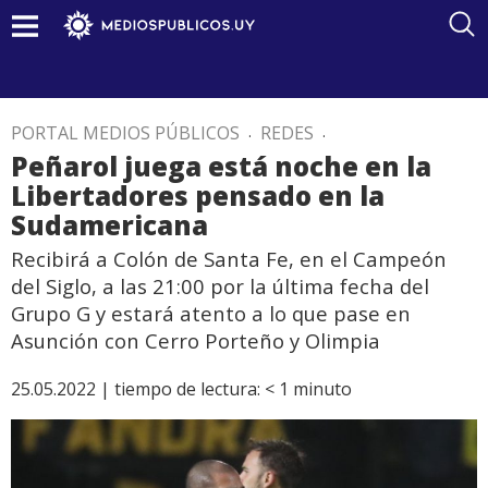
PORTAL MEDIOS PÚBLICOS
.
REDES
.
Peñarol juega está noche en la
Libertadores pensado en la
Sudamericana
Recibirá a Colón de Santa Fe, en el Campeón
del Siglo, a las 21:00 por la última fecha del
Grupo G y estará atento a lo que pase en
Asunción con Cerro Porteño y Olimpia
25.05.2022 |
tiempo de lectura:
< 1
minuto