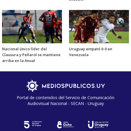
Nacional único líder del
Uruguay empató 0-0 en
Clausura y Peñarol se mantiene
Venezuela
arriba en la Anual
Portal de contenidos del Servicio de Comunicación
Audiovisual Nacional - SECAN - Uruguay