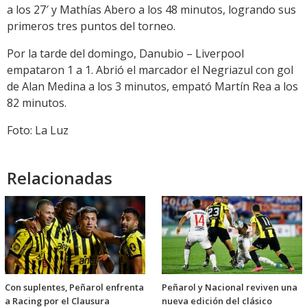
a los 27′ y Mathías Abero a los 48 minutos, logrando sus
primeros tres puntos del torneo.
Por la tarde del domingo, Danubio – Liverpool
empataron 1 a 1. Abrió el marcador el Negriazul con gol
de Alan Medina a los 3 minutos, empató Martín Rea a los
82 minutos.
Foto: La Luz
Relacionadas
Con suplentes, Peñarol enfrenta
Peñarol y Nacional reviven una
a Racing por el Clausura
nueva edición del clásico