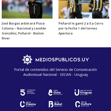
José Burgos arbitrará Plaza
Peñarol le ganó 2 a 0 a Cerro
Colonia – Nacional y Leodán
por la fecha 1 del torneo
González, Peñarol - Boston
Apertura
River
Portal de contenidos del Servicio de Comunicación
Audiovisual Nacional - SECAN - Uruguay