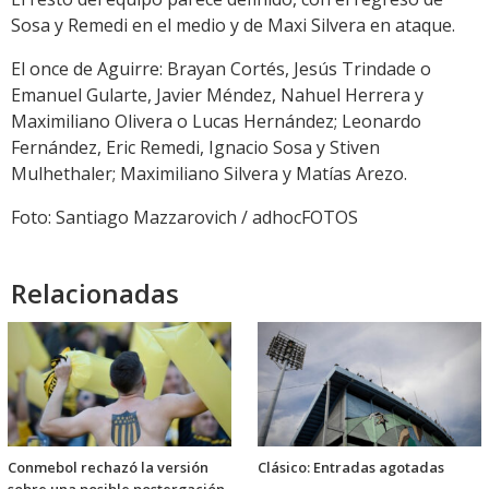
Sosa y Remedi en el medio y de Maxi Silvera en ataque.
El once de Aguirre: Brayan Cortés, Jesús Trindade o
Emanuel Gularte, Javier Méndez, Nahuel Herrera y
Maximiliano Olivera o Lucas Hernández; Leonardo
Fernández, Eric Remedi, Ignacio Sosa y Stiven
Mulhethaler; Maximiliano Silvera y Matías Arezo.
Foto: Santiago Mazzarovich / adhocFOTOS
Relacionadas
Conmebol rechazó la versión
Clásico: Entradas agotadas