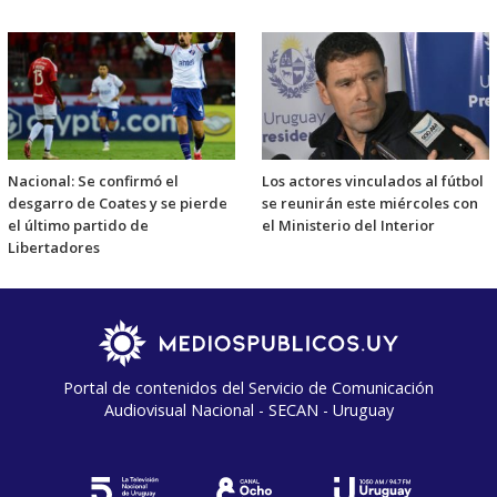
Nacional: Se confirmó el
Los actores vinculados al fútbol
desgarro de Coates y se pierde
se reunirán este miércoles con
el último partido de
el Ministerio del Interior
Libertadores
Portal de contenidos del Servicio de Comunicación
Audiovisual Nacional - SECAN - Uruguay