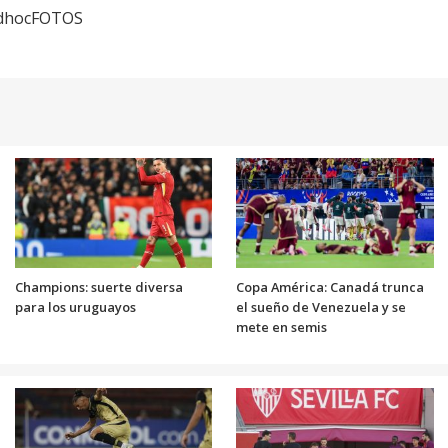
adhocFOTOS
Champions: suerte diversa
Copa América: Canadá trunca
para los uruguayos
el sueño de Venezuela y se
mete en semis