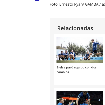
Foto: Ernesto Ryan/ GAMBA / 
Link
Relacionadas
Bielsa paró equipo con dos
cambios