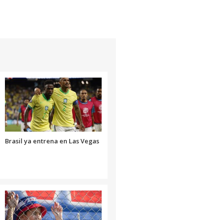
Brasil ya entrena en Las Vegas