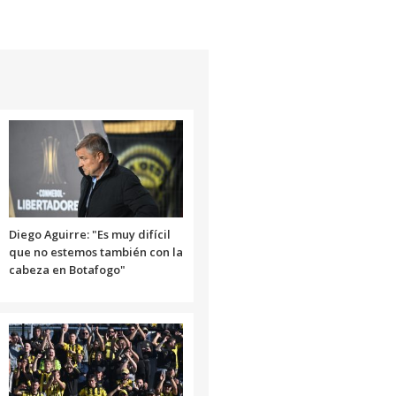
Diego Aguirre: "Es muy difícil
que no estemos también con la
cabeza en Botafogo"