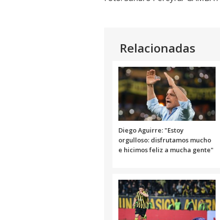
Relacionadas
Diego Aguirre: "Estoy
orgulloso: disfrutamos mucho
e hicimos feliz a mucha gente"