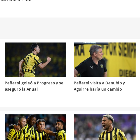
Peñarol goleó a Progreso y se
Peñarol visita a Danubio y
aseguró la Anual
Aguirre haría un cambio