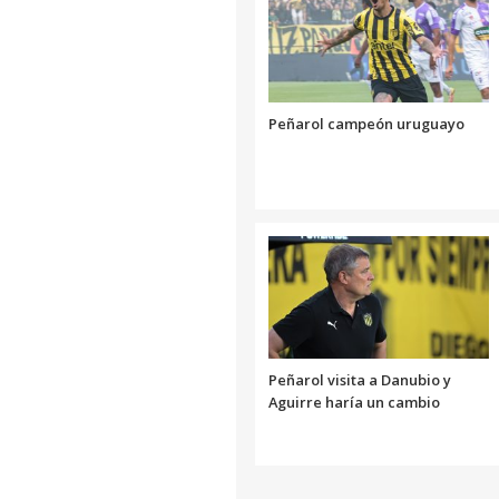
Peñarol campeón uruguayo
Peñarol visita a Danubio y
Aguirre haría un cambio