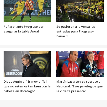
Peñarol ante Progreso por
Se pusieron a la venta las
asegurar la tabla Anual
entradas para Progreso-
Peñarol
Diego Aguirre: "Es muy difícil
Martín Lasarte y su regreso a
que no estemos también con la
Nacional: "Esos privilegios que
cabeza en Botafogo"
la vida te presenta"