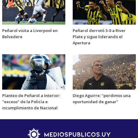
Peñarol visita a Liverpool en
Peñarol derrotó 3-0 a River
Belvedere
Plate y sigue liderando el
Apertura
Planteo de Peñarol a Interior:
Diego Aguirre: "perdimos una
"exceso" de la Policía e
oportunidad de ganar"
incumplimiento de Nacional