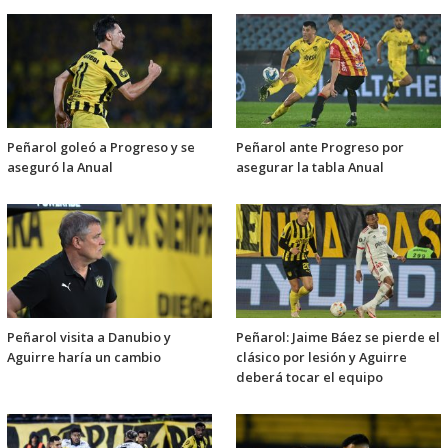
Peñarol goleó a Progreso y se
Peñarol ante Progreso por
aseguró la Anual
asegurar la tabla Anual
Peñarol visita a Danubio y
Peñarol: Jaime Báez se pierde el
Aguirre haría un cambio
clásico por lesión y Aguirre
deberá tocar el equipo