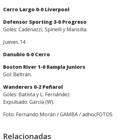
Cerro Largo 0-0 Liverpool
Defensor Sporting 3-0 Progreso
Goles: Cadenazzi, Spinelli y Mansilla.
Jueves 14
Danubio 0-0 Cerro
Boston River 1-0 Rampla Juniors
Gol: Beltrán.
Wanderers 0-2 Peñarol
Goles: Batista y L. Fernández.
Expulsado: García (W).
Foto: Fernando Morán / GAMBA / adhocFOTOS
Relacionadas