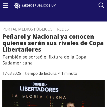
PORTAL MEDIOS PÚBLICOS
.
REDES
.
Peñarol y Nacional ya conocen
quienes serán sus rivales de Copa
Libertadores
También se sorteó el fixture de la Copa
Sudamericana
17.03.2025 |
tiempo de lectura:
< 1
minuto