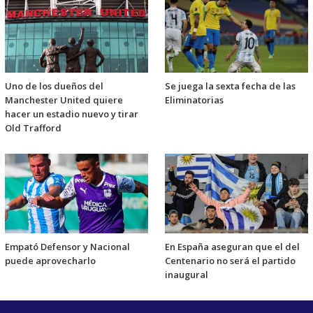
Uno de los dueños del
Se juega la sexta fecha de las
Manchester United quiere
Eliminatorias
hacer un estadio nuevo y tirar
Old Trafford
Empató Defensor y Nacional
En España aseguran que el del
puede aprovecharlo
Centenario no será el partido
inaugural