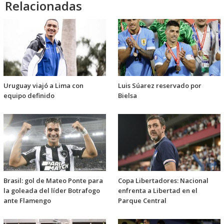
Relacionadas
Uruguay viajó a Lima con
Luis Súarez reservado por
equipo definido
Bielsa
Brasil: gol de Mateo Ponte para
Copa Libertadores: Nacional
la goleada del líder Botrafogo
enfrenta a Libertad en el
ante Flamengo
Parque Central