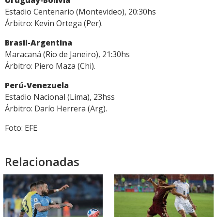
Estadio Centenario (Montevideo), 20:30hs
Árbitro: Kevin Ortega (Per).
Brasil-Argentina
Maracaná (Rio de Janeiro), 21:30hs
Árbitro: Piero Maza (Chi).
Perú-Venezuela
Estadio Nacional (Lima), 23hss
Árbitro: Darío Herrera (Arg).
Foto: EFE
Relacionadas