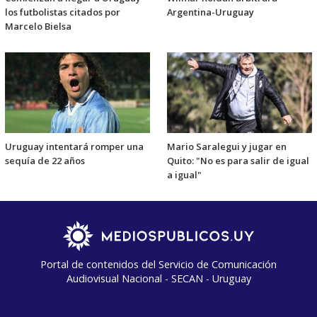
los futbolistas citados por
Argentina-Uruguay
Marcelo Bielsa
Uruguay intentará romper una
Mario Saralegui y jugar en
sequía de 22 años
Quito: "No es para salir de igual
a igual"
Portal de contenidos del Servicio de Comunicación
Audiovisual Nacional - SECAN - Uruguay