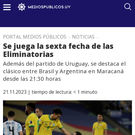
PORTAL MEDIOS PÚBLICOS
.
NOTICIAS
.
Se juega la sexta fecha de las
Eliminatorias
Además del partido de Uruguay, se destaca el
clásico entre Brasil y Argentina en Maracaná
desde las 21:30 horas
21.11.2023 |
tiempo de lectura:
< 1
minuto