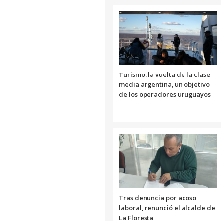
Turismo: la vuelta de la clase
media argentina, un objetivo
de los operadores uruguayos
Tras denuncia por acoso
laboral, renunció el alcalde de
La Floresta