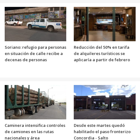
Soriano: refugio para personas
Reducción del 50% en tarifa
en situación de calle recibe a
de alquileres turísticos se
decenas de personas
aplicaría a partir de febrero
Caminera intensifica controles
Desde este martes quedó
de camiones en las rutas
habilitado el paso fronterizo
nacionales y área
Concordia - Salto