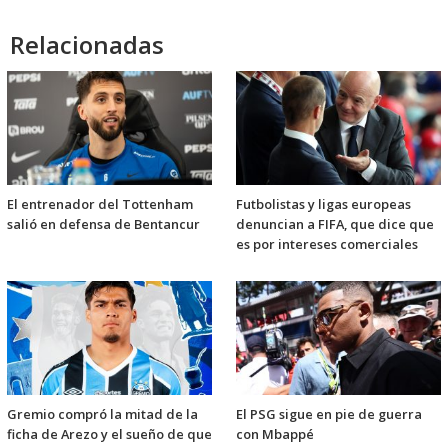
Relacionadas
El entrenador del Tottenham
Futbolistas y ligas europeas
salió en defensa de Bentancur
denuncian a FIFA, que dice que
es por intereses comerciales
Gremio compró la mitad de la
El PSG sigue en pie de guerra
ficha de Arezo y el sueño de que
con Mbappé