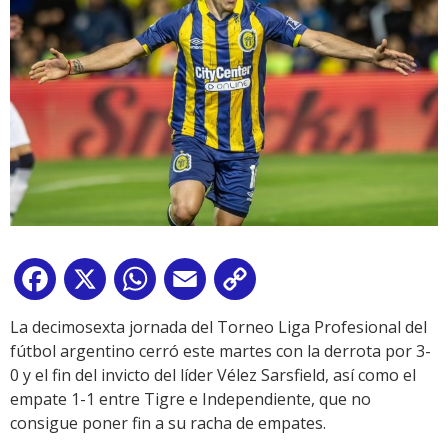
Facebook
X
WhatsApp
Email
Copy
Link
La decimosexta jornada del Torneo Liga Profesional del
fútbol argentino cerró este martes con la derrota por 3-
0 y el fin del invicto del líder Vélez Sarsfield, así como el
empate 1-1 entre Tigre e Independiente, que no
consigue poner fin a su racha de empates.