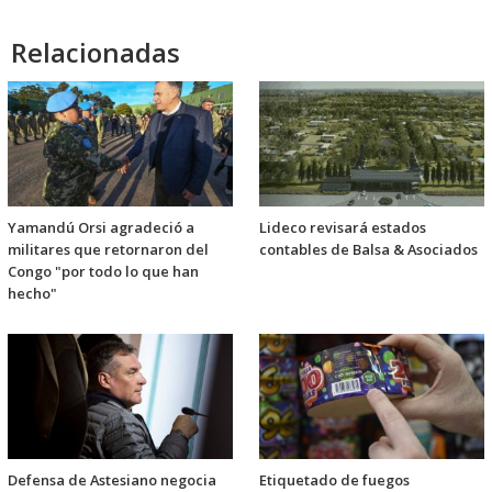
Relacionadas
Yamandú Orsi agradeció a
Lideco revisará estados
militares que retornaron del
contables de Balsa & Asociados
Congo "por todo lo que han
hecho"
Defensa de Astesiano negocia
Etiquetado de fuegos