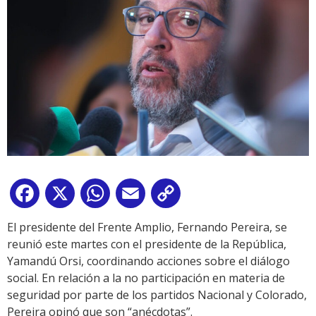
Facebook
X
WhatsApp
Email
Copy
Link
El presidente del Frente Amplio, Fernando Pereira, se
reunió este martes con el presidente de la República,
Yamandú Orsi, coordinando acciones sobre el diálogo
social. En relación a la no participación en materia de
seguridad por parte de los partidos Nacional y Colorado,
Pereira opinó que son “anécdotas”.