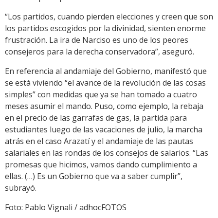
“Los partidos, cuando pierden elecciones y creen que son
los partidos escogidos por la divinidad, sienten enorme
frustración. La ira de Narciso es uno de los peores
consejeros para la derecha conservadora”, aseguró.
En referencia al andamiaje del Gobierno, manifestó que
se está viviendo “el avance de la revolución de las cosas
simples” con medidas que ya se han tomado a cuatro
meses asumir el mando. Puso, como ejemplo, la rebaja
en el precio de las garrafas de gas, la partida para
estudiantes luego de las vacaciones de julio, la marcha
atrás en el caso Arazatí y el andamiaje de las pautas
salariales en las rondas de los consejos de salarios. “Las
promesas que hicimos, vamos dando cumplimiento a
ellas. (…) Es un Gobierno que va a saber cumplir”,
subrayó.
Foto: Pablo Vignali / adhocFOTOS