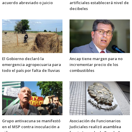
acuerdo abreviado o juicio
artificiales establecerá nivel de
decibeles
El Gobierno declaró la
Ancap tiene margen para no
emergencia agropecuaria para
incrementar precio de los
todo el país por falta de lluvias
combustibles
Grupo antivacuna se manifestó
Asociación de Funcionarios
en el MSP contra inoculación a
Judiciales realizó asamblea