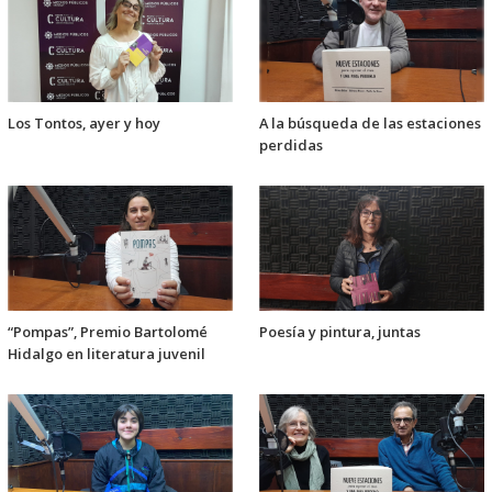
Los Tontos, ayer y hoy
A la búsqueda de las estaciones
perdidas
“Pompas”, Premio Bartolomé
Poesía y pintura, juntas
Hidalgo en literatura juvenil