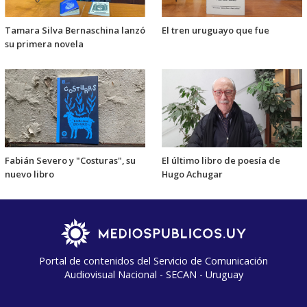
Tamara Silva Bernaschina lanzó
El tren uruguayo que fue
su primera novela
Fabián Severo y "Costuras", su
El último libro de poesía de
nuevo libro
Hugo Achugar
Portal de contenidos del Servicio de Comunicación
Audiovisual Nacional - SECAN - Uruguay