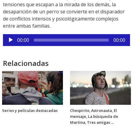
tensiones que escapan a la mirada de los demás, la
desaparición de un perro se convierte en el disparador
de conflictos intensos y psicológicamente complejos
entre ambas familias.
Reproductor
00:00
00:00
de
audio
Relacionadas
Series y películas destacadas
Chespirito, Astronauta, El
mensaje, La búsqueda de
Martina, Tres amigas ...