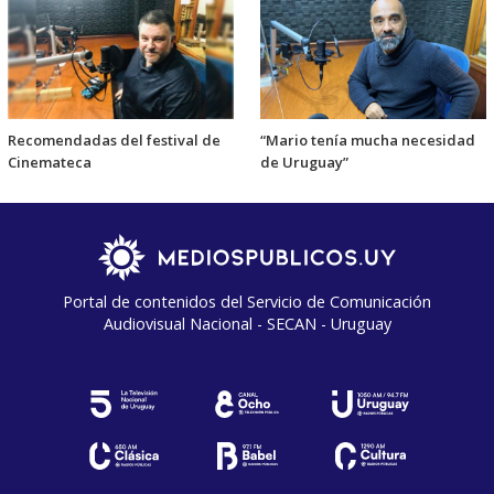
Recomendadas del festival de
“Mario tenía mucha necesidad
Cinemateca
de Uruguay”
Portal de contenidos del Servicio de Comunicación
Audiovisual Nacional - SECAN - Uruguay