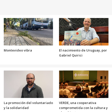
Montevideo vibra
El nacimiento de Uruguay, por
Gabriel Quirici
La promoción del voluntariado
VERDE, una cooperativa
y la solidaridad
comprometida con la cultura y