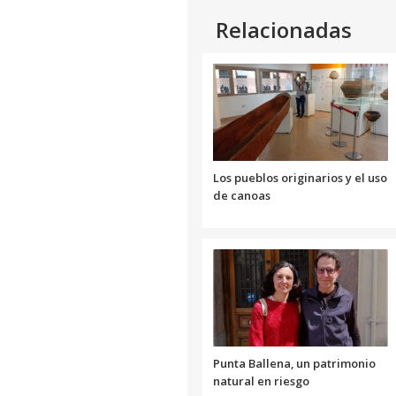
Relacionadas
Los pueblos originarios y el uso
de canoas
Punta Ballena, un patrimonio
natural en riesgo