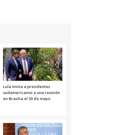
Lula invita a presidentes
sudamericanos a una reunión
en Brasilia el 30 de mayo