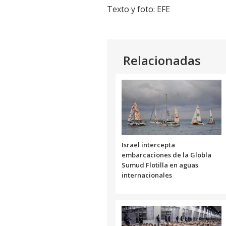
Texto y foto: EFE
Relacionadas
Israel intercepta
embarcaciones de la Globla
Sumud Flotilla en aguas
internacionales